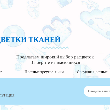
ЦВЕТКИ ТКАНЕЙ
Предлагаем широкий выбор расцветок
Выберите из имеющихся
т
Цветные треугольники
Совушки цветные
льтация