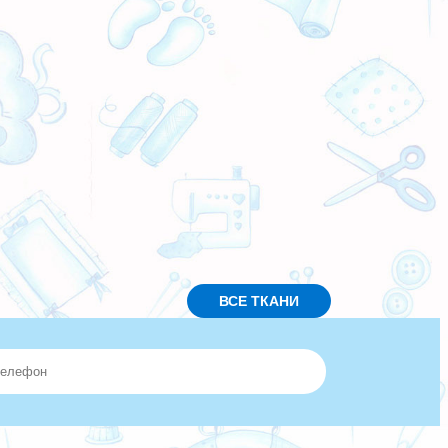
ВСЕ ТКАНИ