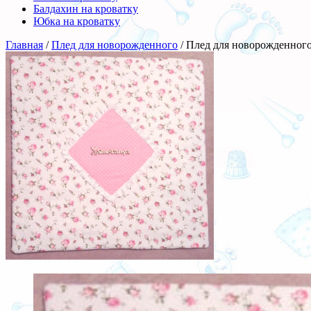
Балдахин на кроватку
Юбка на кроватку
Главная
/
Плед для новорожденного
/ Плед для новорожденног