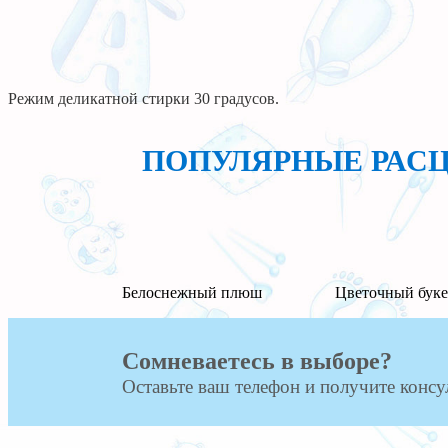
Режим деликатной стирки 30 градусов.
ПОПУЛЯРНЫЕ РАС
Белоснежный плюш
Цветочный буке
Сомневаетесь в выборе?
Оставьте ваш телефон и получите консу