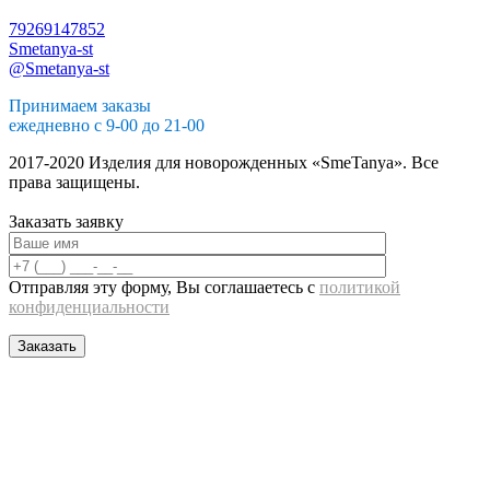
79269147852
Smetanya-st
@Smetanya-st
Принимаем заказы
ежедневно с 9-00 до 21-00
2017-2020 Изделия для новорожденных «SmeTanya». Все
права защищены.
Разработано
Manch24
Заказать заявку
Отправляя эту форму, Вы соглашаетесь с
политикой
конфиденциальности