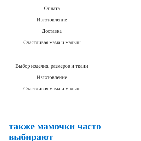
Оплата
Изготовление
Доставка
Счастливая мама и малыш
Выбор изделия, размеров и ткани
Изготовление
Счастливая мама и малыш
также мамочки часто
выбирают