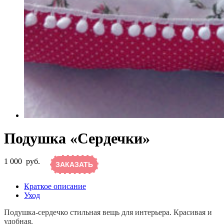
Подушка «Сердечки»
1 000
руб.
ЗАКАЗАТЬ
Краткое описание
Уход
Подушка-сердечко стильная вещь для интерьера. Красивая и
удобная.