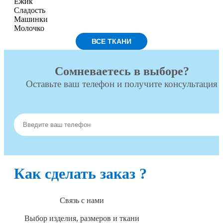
Ежик
Сладость
Машинки
Молочко
ВСЕ ТКАНИ
Сомневаетесь в выборе?
Оставьте ваш телефон и получите консультация
Как сделать заказ ?
Связь с нами
Выбор изделия, размеров и ткани