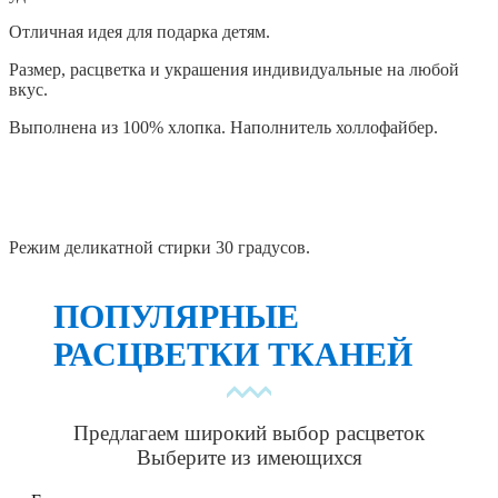
Отличная идея для подарка детям.
Размер, расцветка и украшения индивидуальные на любой
вкус.
Выполнена из 100% хлопка. Наполнитель холлофайбер.
Режим деликатной стирки 30 градусов.
ПОПУЛЯРНЫЕ
РАСЦВЕТКИ ТКАНЕЙ
Предлагаем широкий выбор расцветок
Выберите из имеющихся