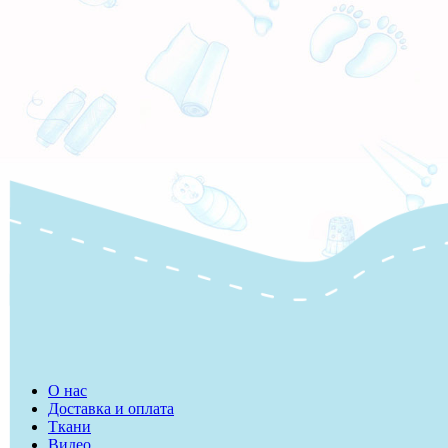
О нас
Доставка и оплата
Ткани
Видео